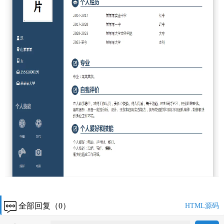
全部回复（0）
HTML源码