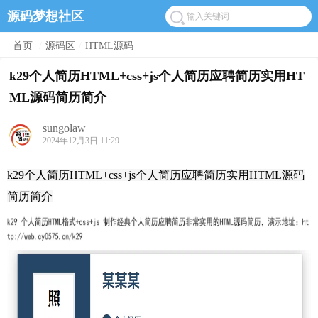
源码梦想社区
首页
/
源码区
/
HTML源码
k29个人简历HTML+css+js个人简历应聘简历实用HT
ML源码简历简介
sungolaw
2024年12月3日 11:29
k29个人简历HTML+css+js个人简历应聘简历实用HTML源码
简历简介