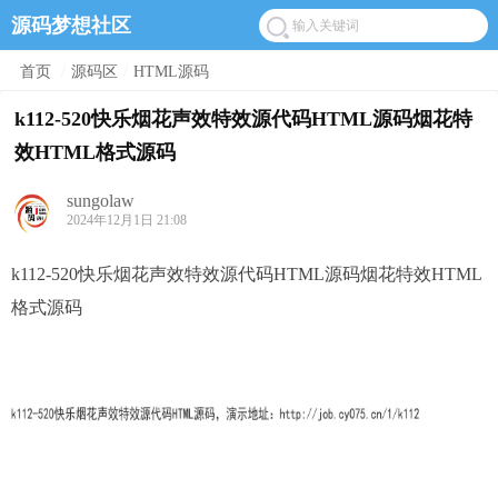
源码梦想社区
首页
/
源码区
/
HTML源码
k112-520快乐烟花声效特效源代码HTML源码烟花特
效HTML格式源码
sungolaw
2024年12月1日 21:08
k112-520快乐烟花声效特效源代码HTML源码烟花特效HTML
格式源码