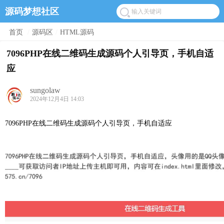
源码梦想社区
首页
/
源码区
/
HTML源码
7096PHP在线二维码生成源码个人引导页，手机自适
应
sungolaw
2024年12月4日 14:03
7096PHP在线二维码生成源码个人引导页，手机自适应