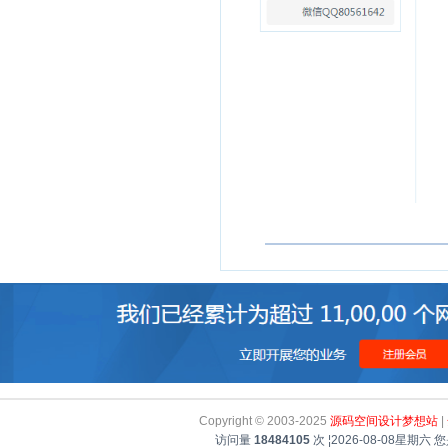
Copyright © 2003-2025
源码空间设计梦想站
|
访问量
18484105
次
¦
2026-08-08星期六
您