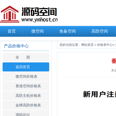
首页
微空间
免备空间
高防空间
您的当前位置：
网站首页
»
价格表中心
»
产品价格中心
全 部
返回首页
来
微空间价格表
香港空间价格表
高防主机价格表
金牌高防价格表
源码论坛