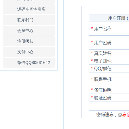
源码空间淘宝店
联系我们
会员中心
注册须知
支付中心
微信QQ80561642