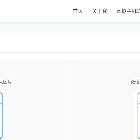
首页
关于我
虚拟主机
大图片
微信