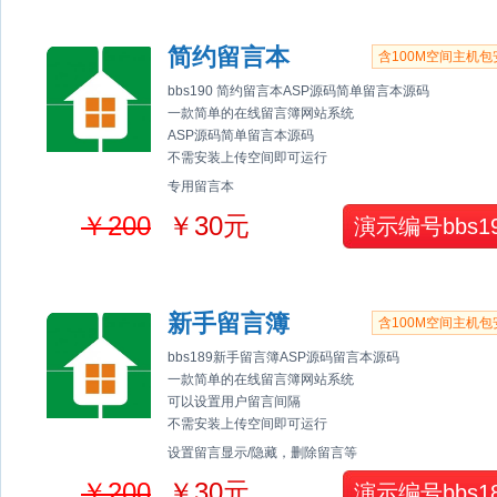
简约留言本
含100M空间主机包
bbs190 简约留言本ASP源码简单留言本源码
一款简单的在线留言簿网站系统
ASP源码简单留言本源码
不需安装上传空间即可运行
专用留言本
￥200
￥30元
演示编号bbs1
新手留言簿
含100M空间主机包
bbs189新手留言簿ASP源码留言本源码
一款简单的在线留言簿网站系统
可以设置用户留言间隔
不需安装上传空间即可运行
设置留言显示/隐藏，删除留言等
￥200
￥30元
演示编号bbs1